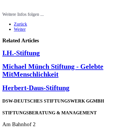
Weitere Infos folgen ...
Zurück
Weiter
Related Articles
I.H.-Stiftung
Michael Münch Stiftung - Gelebte
MitMenschlichkeit
Herbert-Daus-Stiftung
DSW-DEUTSCHES
STIFTUNGSWERK
GGMBH
STIFTUNGSBERATUNG
& MANAGEMENT
Am Bahnhof 2