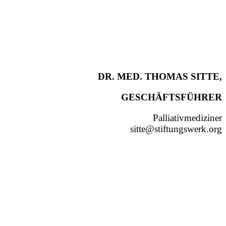
DR. MED. THOMAS SITTE,
GESCHÄFTSFÜHRER
Palliativmediziner
sitte@stiftungswerk.org