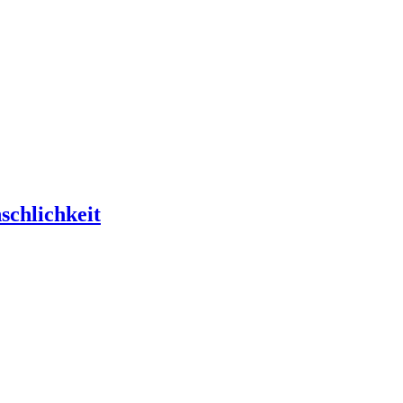
schlichkeit